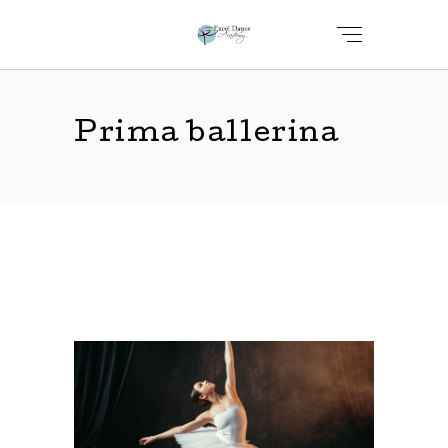
Prima ballerina