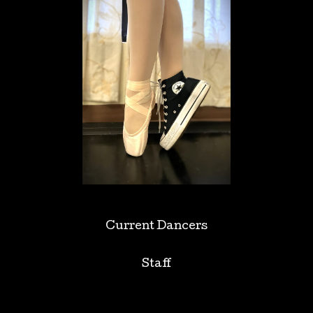
Current Dancers
Staff