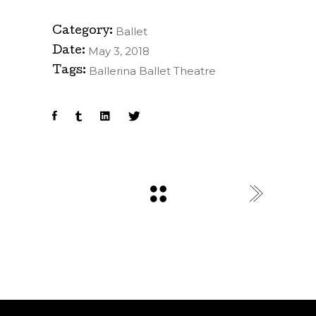
Ballet
Category:
May 3, 2018
Date:
Ballerina
Ballet
Theatre
Tags: